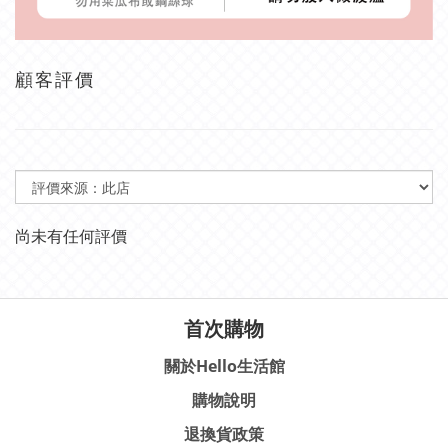
顧客評價
尚未有任何評價
首次購物
關於Hello生活館
購物說明
退換貨政策