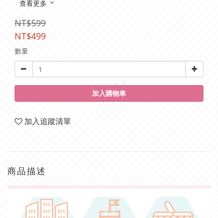
查看更多
NT$599
NT$499
數量
加入購物車
加入追蹤清單
商品描述