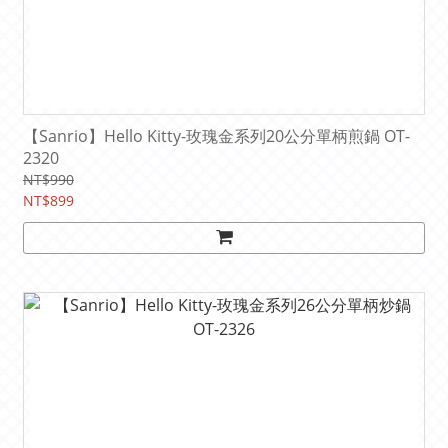
【Sanrio】Hello Kitty-玫瑰金系列20公分單柄煎鍋 OT-
2320
NT$990
NT$899