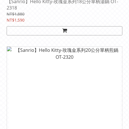
【Sanrio】Hello Kitty-玫瑰金系列18公分單柄湯鍋 OT-
2318
NT$1,880
NT$1,590