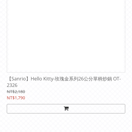
【Sanrio】Hello Kitty-玫瑰金系列26公分單柄炒鍋 OT-
2326
NT$2,180
NT$1,790