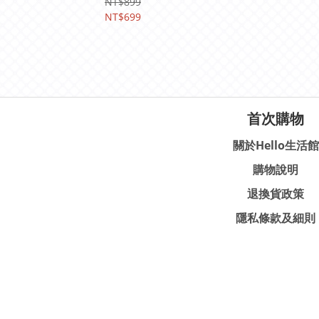
NT$899
NT$699
首次購物
關於Hello生活館
購物說明
退換貨政策
隱私條款及細則