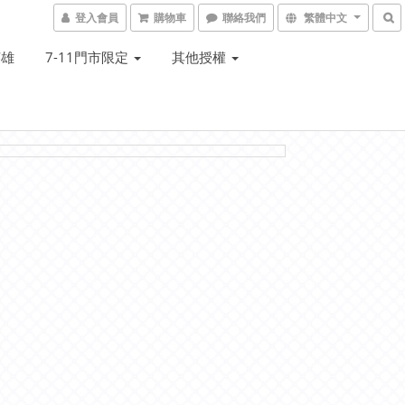
登入會員
購物車
聯絡我們
繁體中文
英雄
7-11門市限定
其他授權