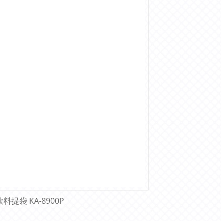
 飲料提袋 KA-8900P