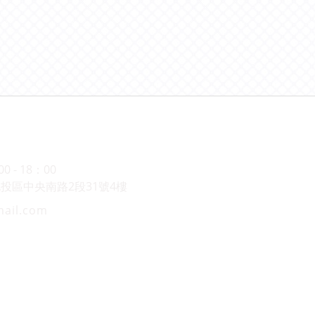
 - 18：00
市北投區中央南路2段31號4樓
mail.com