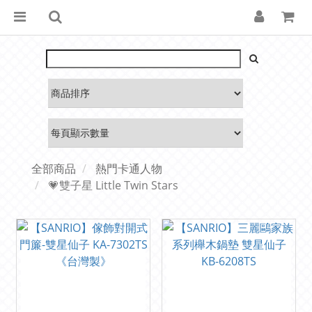
全部商品
熱門卡通人物
💗雙子星 Little Twin Stars