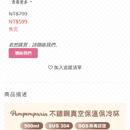
查看更多
NT$799
NT$599
售完
若想購買，請聯絡我們。
聯絡我們
加入追蹤清單
商品描述