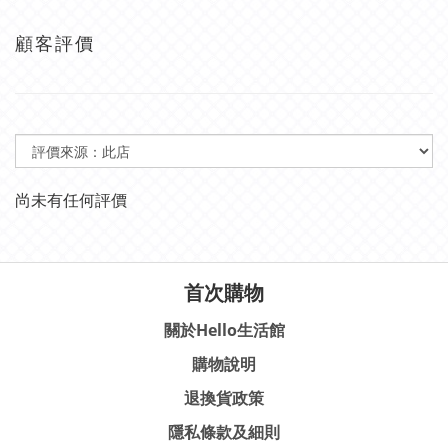
顧客評價
尚未有任何評價
首次購物
關於Hello生活館
購物說明
退換貨政策
隱私條款及細則