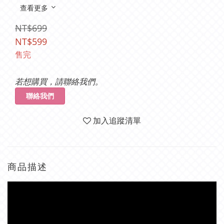
查看更多
NT$699
NT$599
售完
若想購買，請聯絡我們。
聯絡我們
加入追蹤清單
商品描述