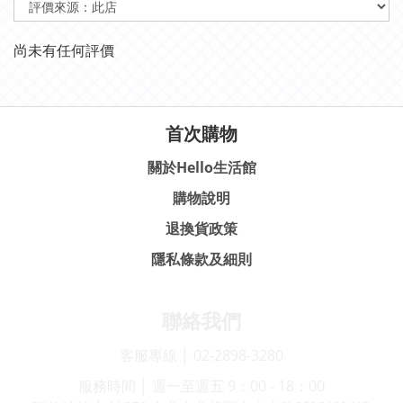
尚未有任何評價
首次購物
關於Hello生活館
購物說明
退換貨政策
隱私條款及細則
聯絡我們
客服專線 │ 02-2898-3280
服務時間 │ 週一至週五 9：00 - 18：00