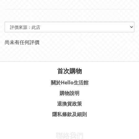
尚未有任何評價
首次購物
關於Hello生活館
購物說明
退換貨政策
隱私條款及細則
聯絡我們