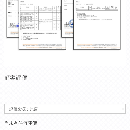
顧客評價
尚未有任何評價