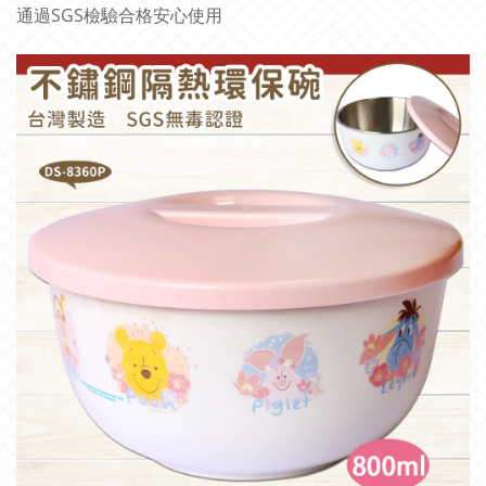
通過SGS檢驗合格安心使用